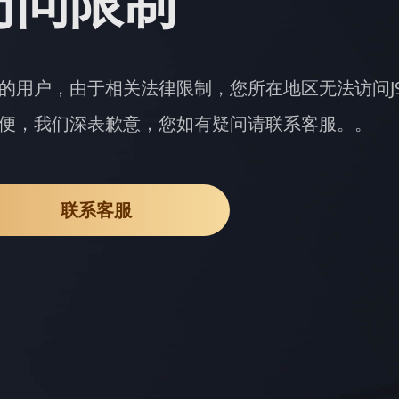
访问限制
的用户，由于相关法律限制，您所在地区无法访问J
便，我们深表歉意，您如有疑问请联系客服。。
联系客服